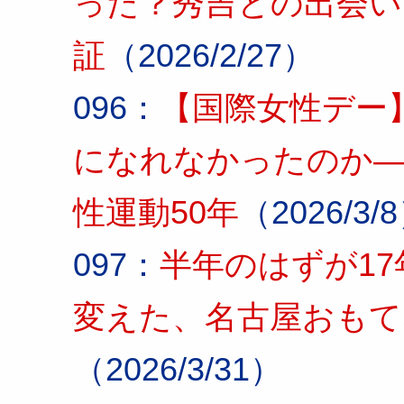
った？秀吉との出会い
証
（2026/2/27）
096：
【国際女性デー
になれなかったのか―
性運動50年
（2026/3/
097：
半年のはずが1
変えた、名古屋おもて
（2026/3/31）