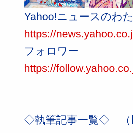
Yahoo!ニュースの
https://news.yahoo.co.
フォロワー
https://follow.yahoo.
◇執筆記事一覧◇ 