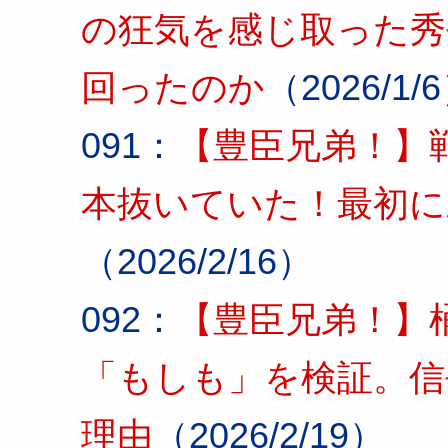
の狂気を感じ取った秀
回ったのか
（2026/1/
091：
【豊臣兄弟！】
本抜いていた！最初に
（2026/2/16）
092：
【豊臣兄弟！】
「もしも」を検証。信
理由
（2026/2/19）