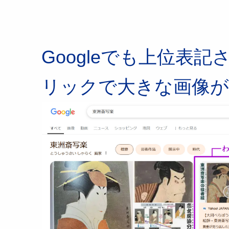
Googleでも上位表
リックで大きな画像が