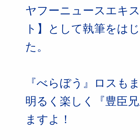
ヤフーニュースエキス
ト】として執筆をはじ
た。
『べらぼう』ロスも
明るく楽しく『豊臣兄
ますよ！