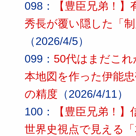
098：
【豊臣兄弟！】
秀長が覆い隠した「制
（2026/4/5）
099：
50代はまだこれ
本地図を作った伊能忠
の精度
（2026/4/11）
100：
【豊臣兄弟！】
世界史視点で見える「