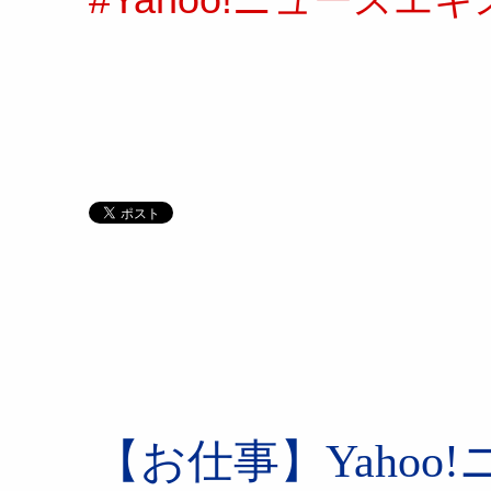
【お仕事】Yaho