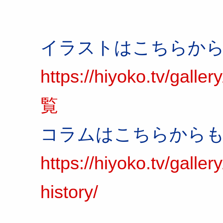
イラストはこちらか
https://hiyoko.tv/ga
覧
コラムはこちらから
https://hiyoko.tv/galle
history/