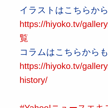
イラストはこちらか
https://hiyoko.tv/ga
覧
コラムはこちらから
https://hiyoko.tv/galle
history/
#Yahoo!ニュースエ