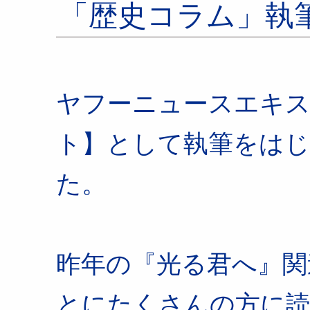
「歴史コラム」執筆2
ヤフーニュースエキス
ト】として執筆をはじ
た。
昨年の『光る君へ』関
とにたくさんの方に