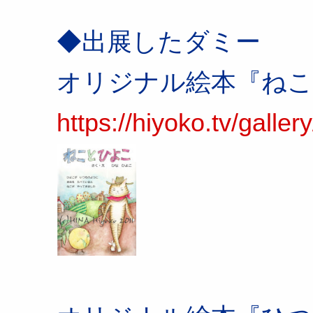
◆出展したダミー
オリジナル絵本『ね
https://hiyoko.tv/galler