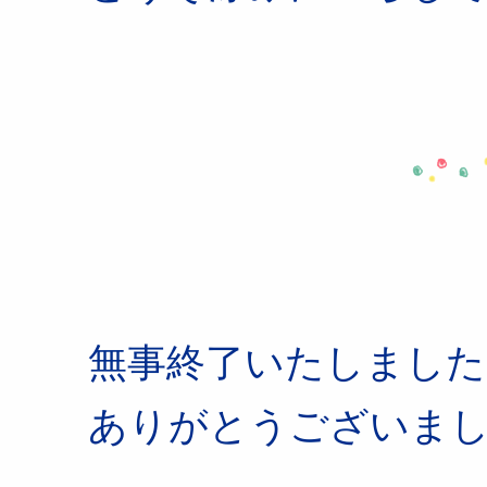
無事終了いたしました
ありがとうございま