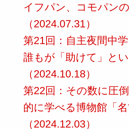
イフパン、コモパン
（2024.07.31）
第21回：自主夜間中
誰もが「助けて」とい
（2024.10.18）
第22回：その数に圧
的に学べる博物館「名
（2024.12.03）