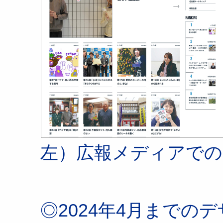
左）広報メディアでの
◎2024年4月までの