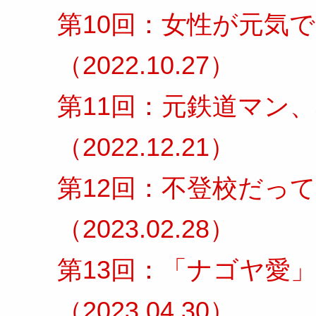
第10回：女性が元気
（2022.10.27）
第11回：元鉄道マン
（2022.12.21）
第12回：不登校だっ
（2023.02.28）
第13回：「ナゴヤ愛
（2023.04.30）