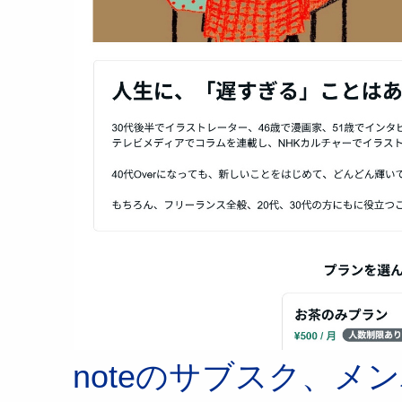
noteのサブスク、