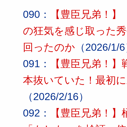
090：
【豊臣兄弟！】
の狂気を感じ取った秀
回ったのか
（2026/1/
091：
【豊臣兄弟！】
本抜いていた！最初に
（2026/2/16）
092：
【豊臣兄弟！】