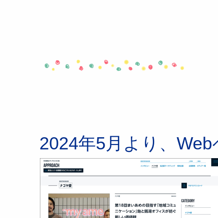
2024年5月より、W