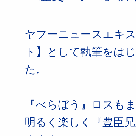
ヤフーニュースエキス
ト】として執筆をはじ
た。
『べらぼう』ロスも
明るく楽しく『豊臣兄