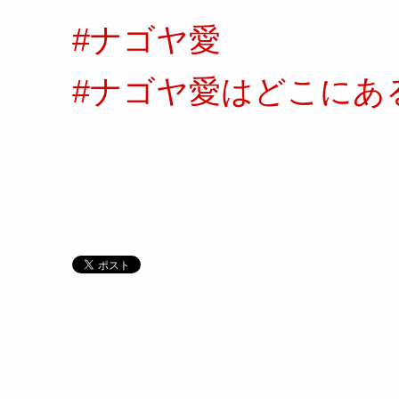
#ナゴヤ愛
#ナゴヤ愛はどこにあ