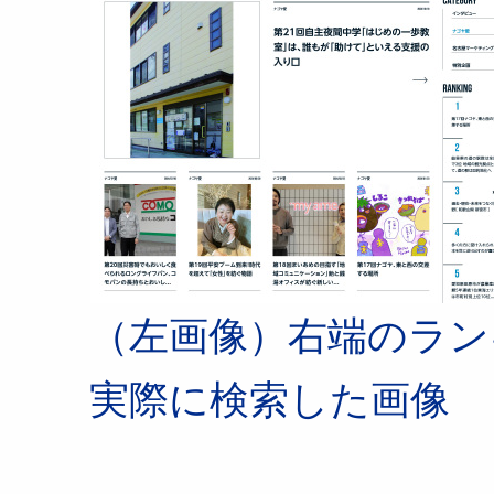
（左画像）右端のラン
実際に検索した画像