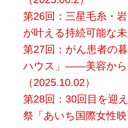
第26回：三星毛糸・
が叶える持続可能な未来」
第27回：がん患者の暮
ハウス」――美容から
（2025.10.02）
第28回：30回目を
祭「あいち国際女性映