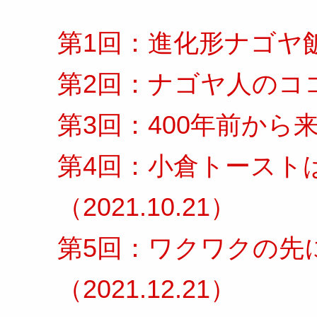
第1回：進化形ナゴヤ飯（2
第2回：ナゴヤ人のココロ
第3回：400年前から来たTi
第4回：小倉トースト
（2021.10.21）
第5回：ワクワクの先
（2021.12.21）