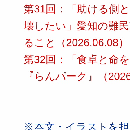
第31回：「助ける側
壊したい」愛知の難民
ること（2026.06.08）
第32回：「食卓と命
『らんパーク』（2026.
※本文・イラストを担