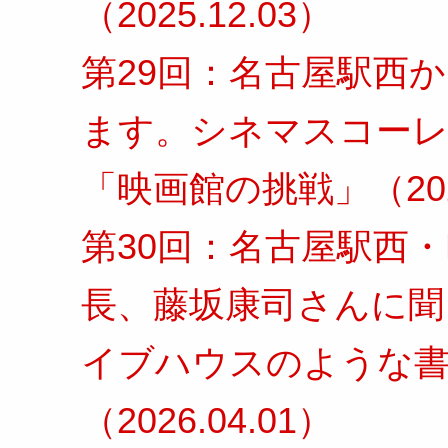
（2025.12.03）
第29回：名古屋駅西
ます。シネマスコーレ
「映画館の挑戦」（2026
第30回：名古屋駅西・NA
長、藤坂康司さんに聞
イブハウスのような書
（2026.04.01）