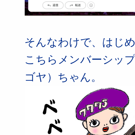
そんなわけで、はじ
こちらメンバーシップ
ゴヤ）ちゃん。