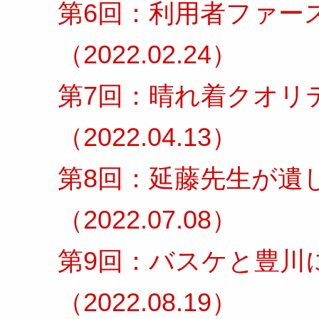
第6回：利用者ファー
（2022.02.24）
第7回：晴れ着クオリ
（2022.04.13）
第8回：延藤先生が遺
（2022.07.08）
第9回：バスケと豊川
（2022.08.19）