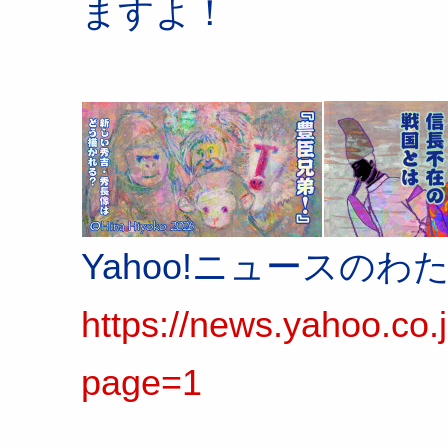
ますよ！
Yahoo!ニュースの
https://news.yahoo.co.j
page=1