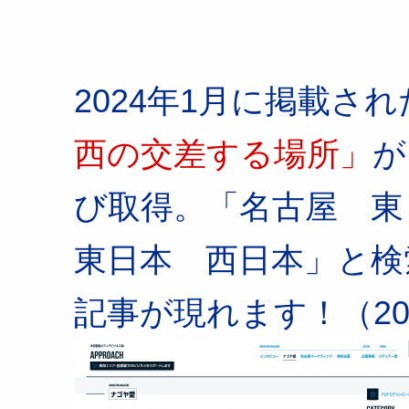
2024年1月に掲載され
西の交差する場所」
が
び取得。「名古屋 
東日本 西日本」と検
記事が現れます！（2024