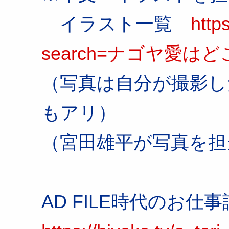
イラスト一覧
https
search=ナゴヤ愛は
（写真は自分が撮影し
もアリ）
（宮田雄平が写真を担
AD FILE時代のお