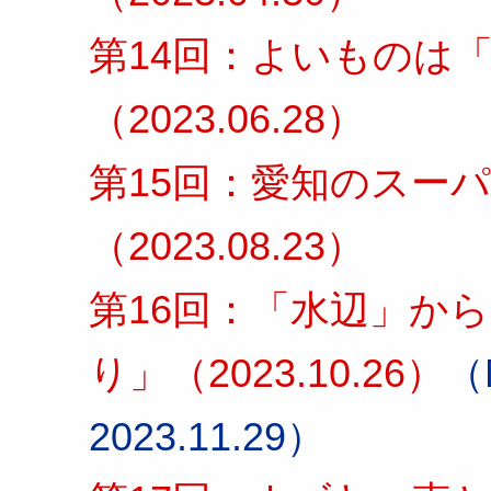
第14回：よいものは
（2023.06.28）
第15回：愛知のスー
（2023.08.23）
第16回：「水辺」か
り」（2023.10.26）
（M
2023.11.29）