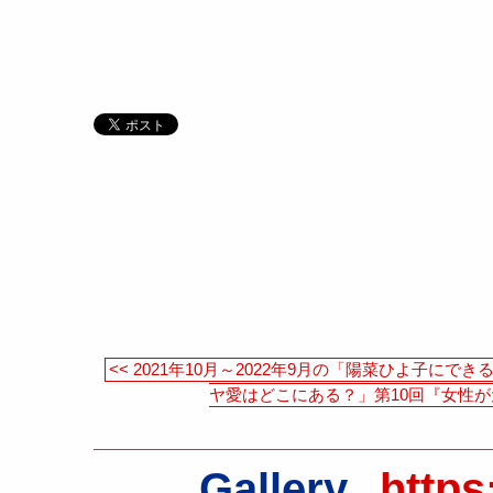
<< 2021年10月～2022年9月の「陽菜ひよ子にでき
ヤ愛はどこにある？」第10回『女性が
Gallery
https