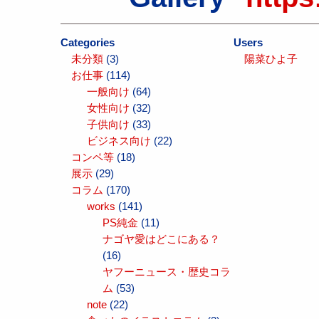
Categories
Users
未分類
(3)
陽菜ひよ子
お仕事
(114)
一般向け
(64)
女性向け
(32)
子供向け
(33)
ビジネス向け
(22)
コンペ等
(18)
展示
(29)
コラム
(170)
works
(141)
PS純金
(11)
ナゴヤ愛はどこにある？
(16)
ヤフーニュース・歴史コラ
ム
(53)
note
(22)