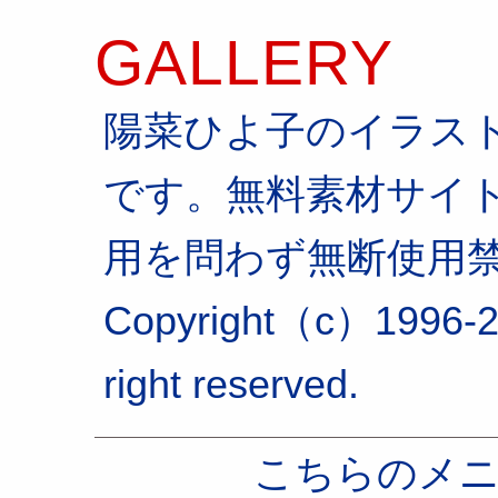
GALLERY
陽菜ひよ子のイラス
です。無料素材サイ
用を問わず無断使用
Copyright（c）1996-2
right reserved.
こちらのメ