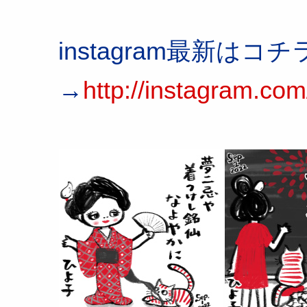
instagram最新はコチ
→
http://instagram.com