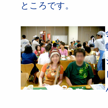
ところです。