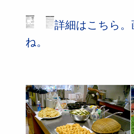
詳細はこちら。
ね。