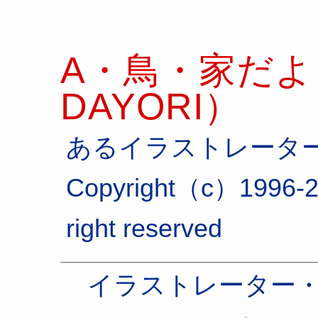
A・鳥・家だより
DAYORI）
あるイラストレータ
Copyright（c）1996-2
right reserved
イラストレーター