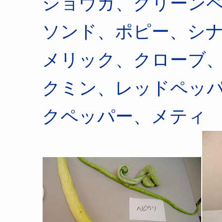
ショウガ、グリーン
ソンド、ポピー、シ
メリック、クローブ
クミン、レッドペッ
クペッパー、メティ