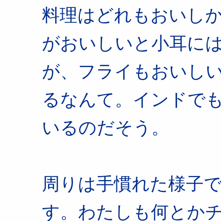
料理はどれもおいし
がおいしいと小耳に
が、フライもおいし
るなんて。インドで
いるのだそう。
周りは手慣れた様子
す。わたしも何とか