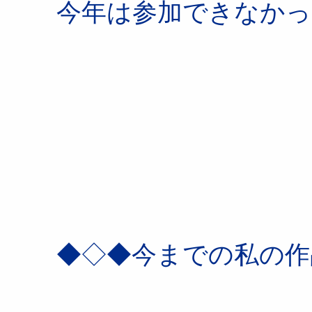
今年は参加できなかっ
◆◇◆今までの私の作