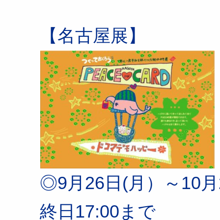
【名古屋展】
◎9月26日(月）～10月2日
終日17:00まで