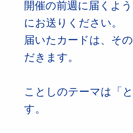
開催の前週に届くよう
にお送りください。
届いたカードは、そ
だきます。
ことしのテーマは「
す。