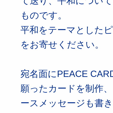
て送り、平和について
ものです。
平和をテーマとしたピ
をお寄せください。
宛名面にPEACE C
願ったカードを制作、
ースメッセージも書き