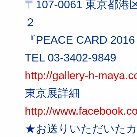
〒107-0061 東京都港
２
『PEACE CARD 201
TEL 03-3402-9849
http://gallery-h-maya.
東京展詳細
http://www.facebook.
★お送りいただいたカ