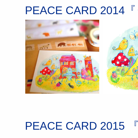
PEACE CARD 20
PEACE CARD 20