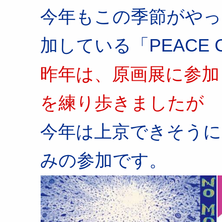
今年もこの季節がやっ
加している「PEACE 
昨年は、原画展に参加
を練り歩きましたが
今年は上京できそう
みの参加です。