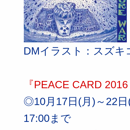
DMイラスト：スズキ
『PEACE CARD 201
◎10月17日(月)～22日(
17:00まで