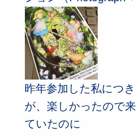
昨年参加した私につき
が、楽しかったので来
ていたのに