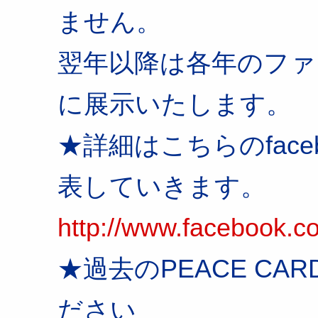
ません。
翌年以降は各年のファ
に展示いたします。
★詳細はこちらのfacebo
表していきます。
http://www.facebook.
★過去のPEACE C
ださい