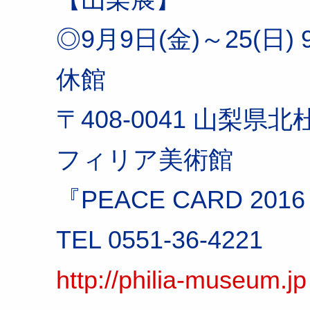
◎9月9日(金)～25(日) 9
休館
〒408-0041 山梨県
フィリア美術館
『PEACE CARD 20
TEL 0551-36-4221
http://philia-museum.jp