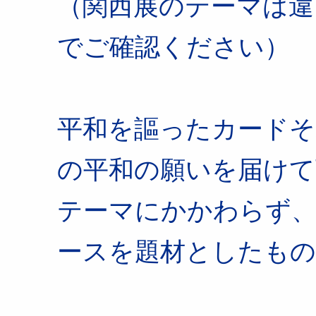
（関西展のテーマは違
でご確認ください）
平和を謳ったカードそ
の平和の願いを届けて
テーマにかかわらず
ースを題材としたもの