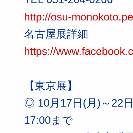
http://osu-monokoto.pet
名古屋展詳細
https://www.faceboo
【東京展】
◎ 10月17日(月)～22日
17:00まで