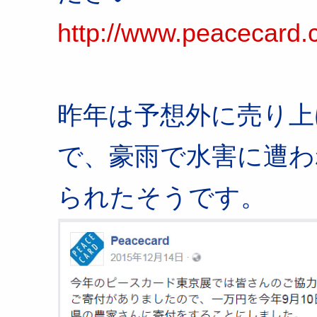
http://www.peacecard.
昨年は予想外に売り上
で、豪雨で水害に遭わ
られたそうです。