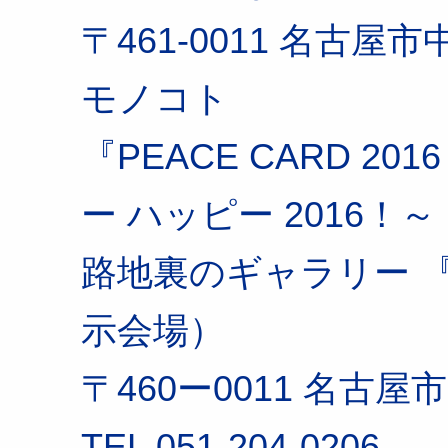
〒461-0011 名古屋市
モノコト
『PEACE CARD 2
ー ハッピー 2016！～
路地裏のギャラリー 
示会場）
〒460ー0011 名古屋市
TEL 051-204-0206