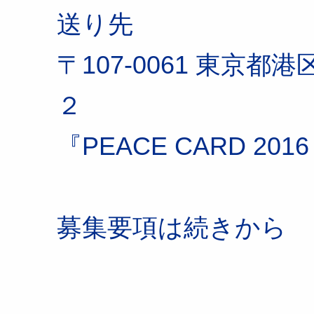
送り先
〒107-0061 東京都港
２
『PEACE CARD 201
募集要項は続きから