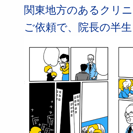
関東地方のあるクリニ
ご依頼で、院長の半生