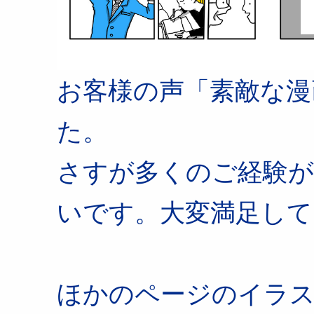
お客様の声「素敵な漫
た。
さすが多くのご経験
いです。大変満足して
ほかのページのイラ