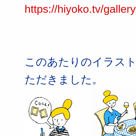
https://hiyoko.tv/galle
このあたりのイラス
ただきました。