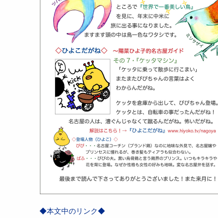
◆本文中のリンク◆