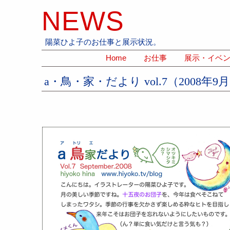
NEWS
陽菜ひよ子のお仕事と展示状況。
Home
お仕事
展示・イベン
a・鳥・家・だより vol.7（2008年9