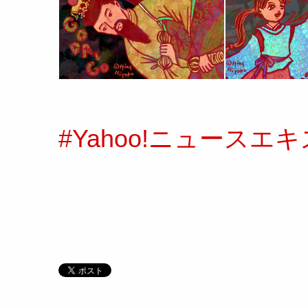
#Yahoo!ニュースエ