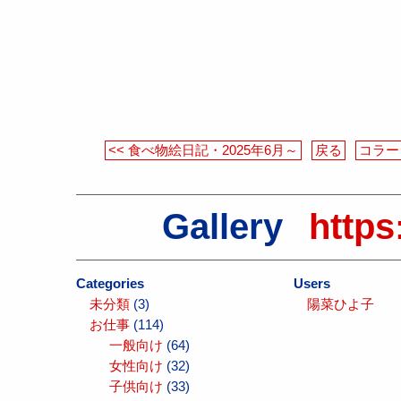
<< 食べ物絵日記・2025年6月～
戻る
コラー
Gallery
https
Categories
Users
未分類
(3)
陽菜ひよ子
お仕事
(114)
一般向け
(64)
女性向け
(32)
子供向け
(33)