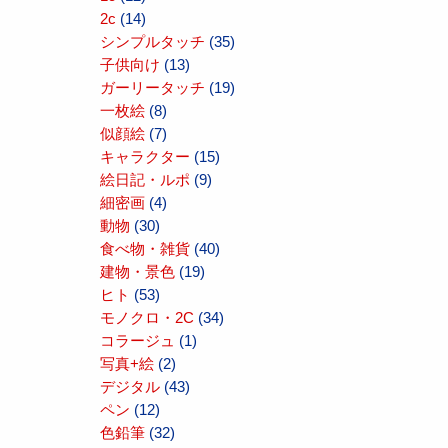
2c
(14)
シンプルタッチ
(35)
子供向け
(13)
ガーリータッチ
(19)
一枚絵
(8)
似顔絵
(7)
キャラクター
(15)
絵日記・ルポ
(9)
細密画
(4)
動物
(30)
食べ物・雑貨
(40)
建物・景色
(19)
ヒト
(53)
モノクロ・2C
(34)
コラージュ
(1)
写真+絵
(2)
デジタル
(43)
ペン
(12)
色鉛筆
(32)