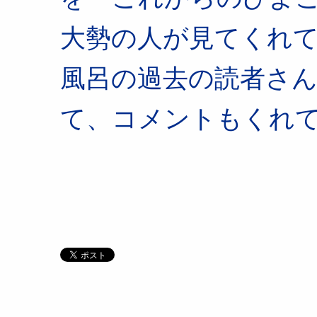
大勢の人が見てくれて
風呂の過去の読者さ
て、コメントもくれ