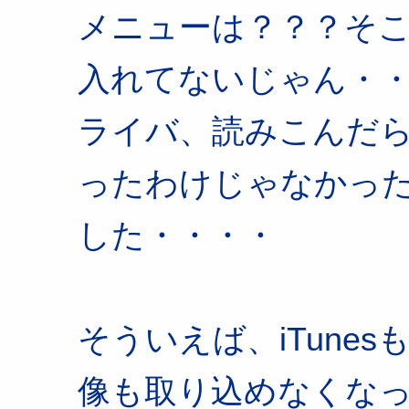
メニューは？？？そ
入れてないじゃん・・
ライバ、読みこんだ
ったわけじゃなかっ
した・・・・
そういえば、iTunes
像も取り込めなくな