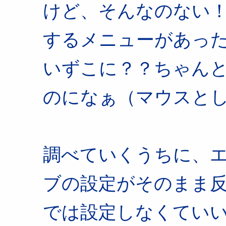
けど、そんなのない
するメニューがあっ
いずこに？？ちゃん
のになぁ（マウスと
調べていくうちに、
ブの設定がそのまま
では設定しなくてい