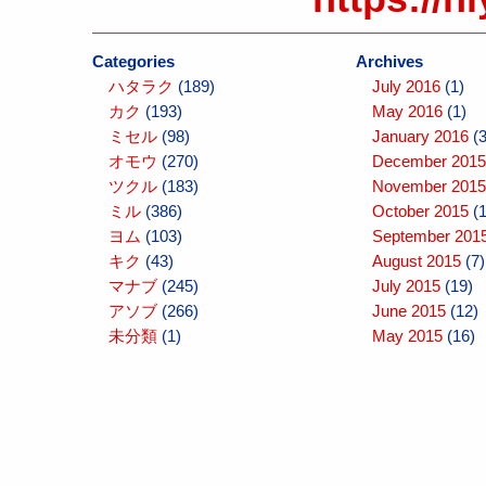
Categories
Archives
ハタラク
(189)
July 2016
(1)
カク
(193)
May 2016
(1)
ミセル
(98)
January 2016
(3
オモウ
(270)
December 2015
ツクル
(183)
November 2015
ミル
(386)
October 2015
(1
ヨム
(103)
September 201
キク
(43)
August 2015
(7)
マナブ
(245)
July 2015
(19)
アソブ
(266)
June 2015
(12)
未分類
(1)
May 2015
(16)
April 2015
(10)
March 2015
(10
February 2015
(
January 2015
(1
December 2014