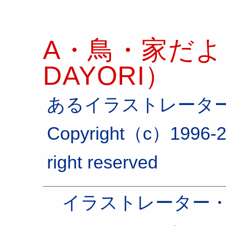
A・鳥・家だより
DAYORI）
あるイラストレータ
Copyright（c）1996-2
right reserved
イラストレーター