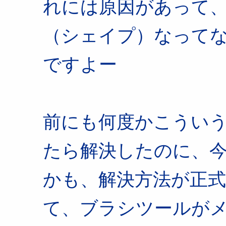
れには原因があって
（シェイプ）なって
ですよー
前にも何度かこうい
たら解決したのに、
かも、解決方法が正式版
て、ブラシツールが