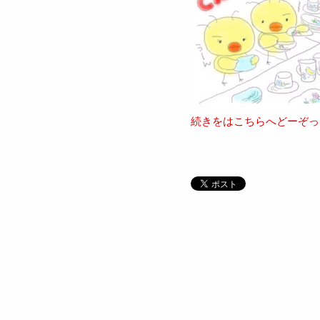
続きをはこちらへどーぞっ