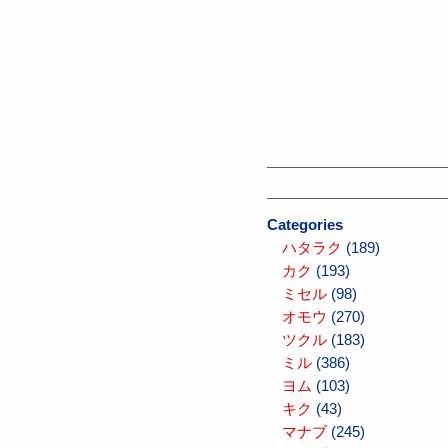
Categories
ハタラク
(189)
カク
(193)
ミセル
(98)
オモウ
(270)
ツクル
(183)
ミル
(386)
ヨム
(103)
キク
(43)
マナブ
(245)