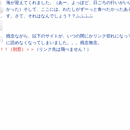
海が迎えてくれました。（あー、よっぽど、日ごろの行いがい
かった）そして、ここには、わたしがずーっと食べたかったあ
す。さて、それはなんでしょう？？ふふふふ
残念ながら、以下のサイトが、いつの間にかリンク切れになっ
に読めなくなってしまいました。。。残念無念。
！！（別窓）＞＞
（リンク先は飛べません！）