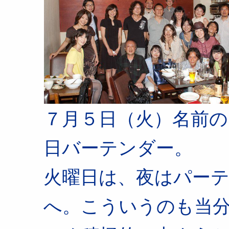
７月５日（火）名前の
日バーテンダー。
火曜日は、夜はパー
へ。こういうのも当