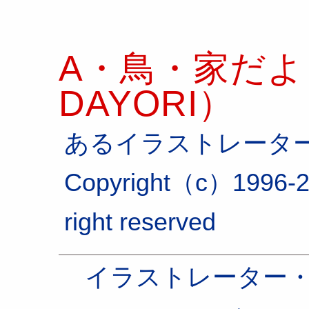
A・鳥・家だより
DAYORI）
あるイラストレータ
Copyright（c）1996-2
right reserved
イラストレーター