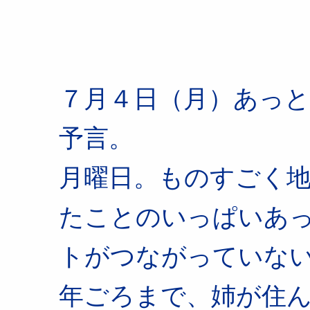
７月４日（月）あっ
予言。
月曜日。ものすごく
たことのいっぱいあっ
トがつながっていないの
年ごろまで、姉が住