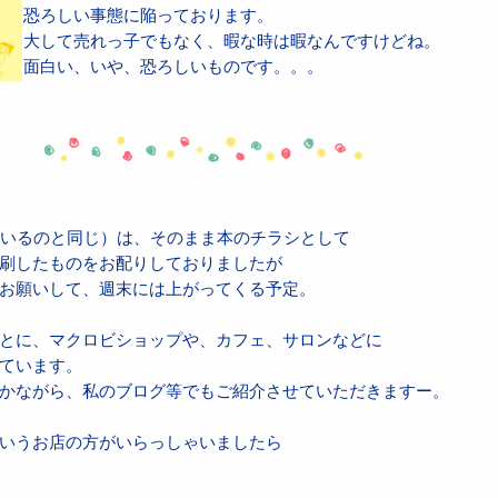
恐ろしい事態に陥っております。
大して売れっ子でもなく、暇な時は暇なんですけどね。
面白い、いや、恐ろしいものです。。。
ているのと同じ）は、そのまま本のチラシとして
刷したものをお配りしておりましたが
お願いして、週末には上がってくる予定。
とに、マクロビショップや、カフェ、サロンなどに
ています。
かながら、私のブログ等でもご紹介させていただきますー。
いうお店の方がいらっしゃいましたら