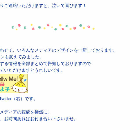
りご連絡いただけますと、泣いて喜びます！
わせて、いろんなメディアのデザインを一新しております。
アイコンも変えてみました。
する情報を全部まとめて告知しておりますので
ていただけますとうれしいです。
Twitter（右）です。
メディアの変貌を徒然に。
、お時間あればお付き合い下さいませ。