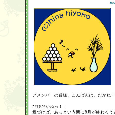
upd
アメンバーの皆様、こんばんは、だがね
ぴぴだがねっ！！
気づけば、あっという間に8月が終わろう