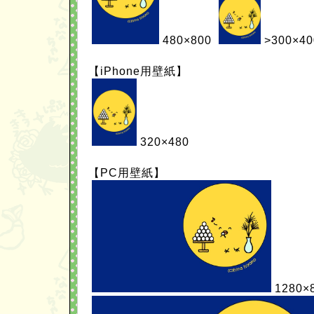
480×800
>300×40
【iPhone用壁紙】
320×480
【PC用壁紙】
1280×