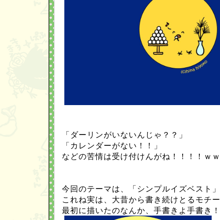
「ダーリンがいないんじゃ？？」
「カレンダーがない！！」
などの苦情は受け付けんがね！！！！ｗ
今回のテーマは、「シンプルイズベスト
これね実は、大昔から書き続けとるモチ
最初に描いたのなんか、手書きよ手書き