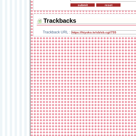
Trackbacks
Trackback URL :