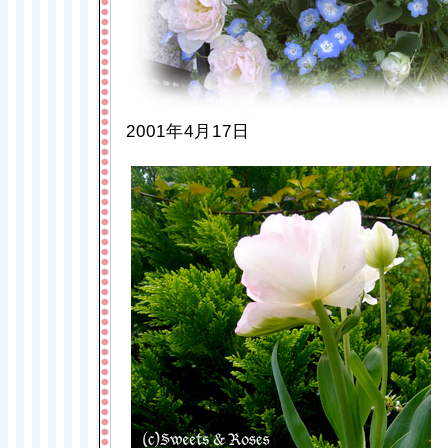
2001年4月17日