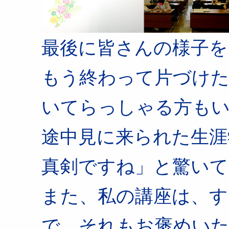
最後に皆さんの様子を
もう終わって片づけた
いてらっしゃる方も
途中見に来られた生涯
真剣ですね」と驚いて
また、私の講座は、す
で、それもお褒めい