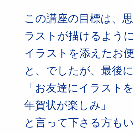
この講座の目標は、思
ラストが描けるよう
イラストを添えたお
と、でしたが、最後に
「お友達にイラストを
年賀状が楽しみ」
と言って下さる方もい