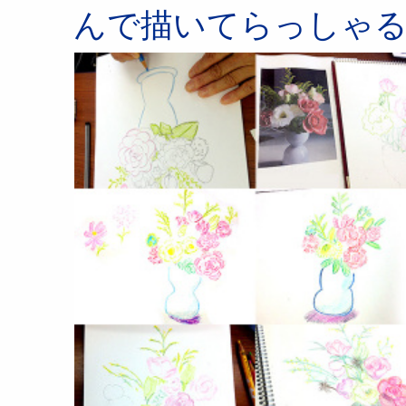
んで描いてらっしゃ