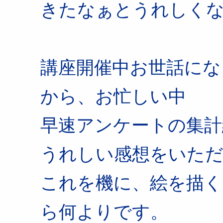
きたなぁとうれしく
講座開催中お世話にな
から、お忙しい中
早速アンケートの集計
うれしい感想をいただ
これを機に、絵を描
ら何よりです。