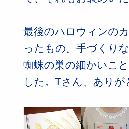
最後のハロウィンのカ
ったもの。手づくり
蜘蛛の巣の細かいこと
した。Tさん、ありが