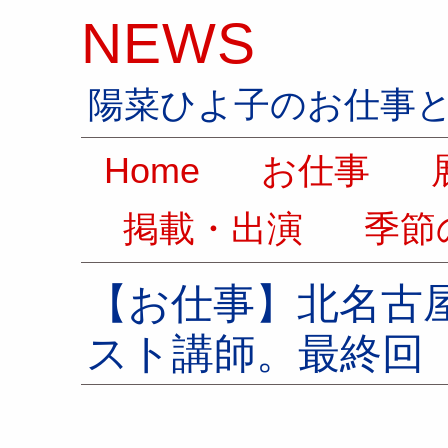
NEWS
陽菜ひよ子のお仕事
Home
お仕事
展
掲載・出演
季節
【お仕事】北名古
スト講師。最終回