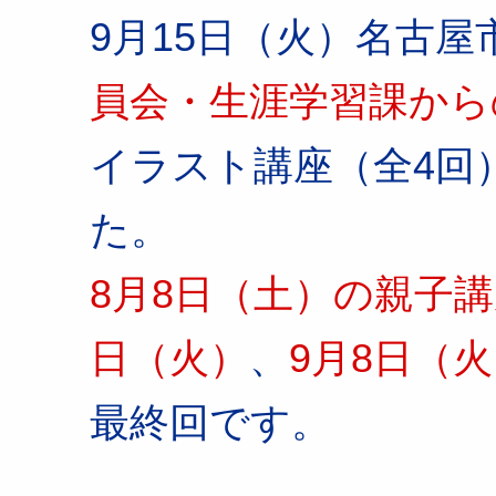
9月15日（火）名古屋
員会・生涯学習課から
イラスト講座（全4回
た。
8月8日（土）の親子
日（火）
、
9月8日（
最終回です。