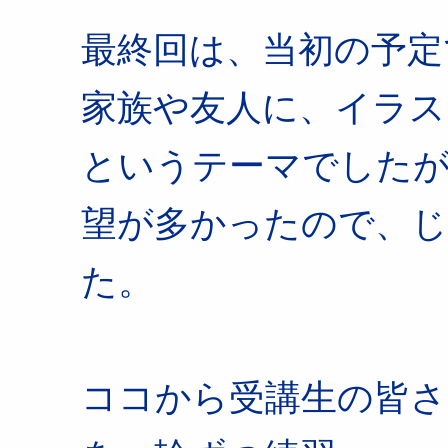
最終回は、当初の予定
家族や友人に、イラス
というテーマでしたが
望が多かったので、
た。
ココから受講生の皆さ