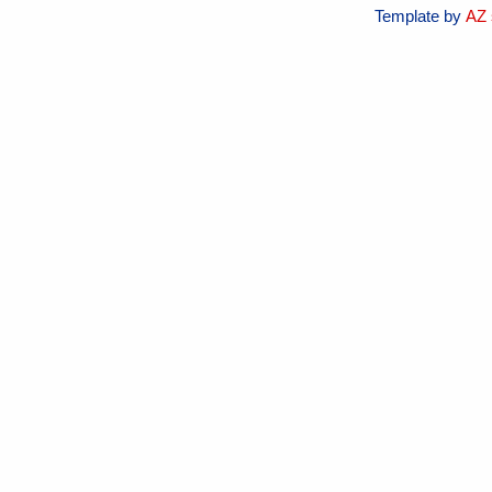
Template by
AZ 