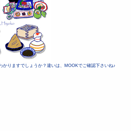
わかりますでしょうか？違いは、MOOKでご確認下さいね♪