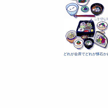
どれが会席でどれが懐石か