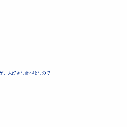
が、大好きな食べ物なので