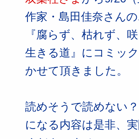
作家・島田佳奈さんの
『腐らず、枯れず、咲
生きる道』にコミック
かせて頂きました。
読めそうで読めない？
になる内容は是非、実