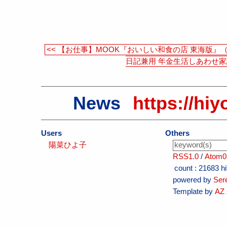
<< 【お仕事】MOOK『おいしい和食の店 東海版』
日記兼用 年金生活しあわせ家
News
https://hiy
Users
Others
陽菜ひよ子
RSS1.0
/
Atom0
count :
21683 hi
powered by
Ser
Template by
AZ 