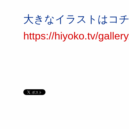
大きなイラストはコ
https://hiyoko.tv/galle