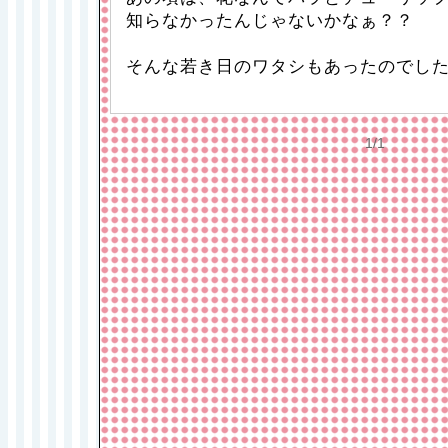
知らなかったんじゃないかなぁ？？
そんな若き日のワタシもあったのでし
1/1