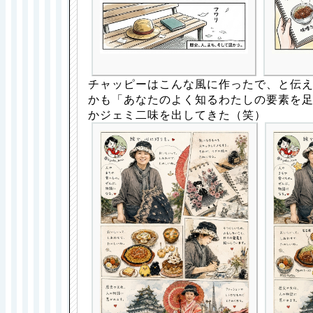
チャッピーはこんな風に作ったで、と伝
かも「あなたのよく知るわたしの要素を
かジェミ二味を出してきた（笑）