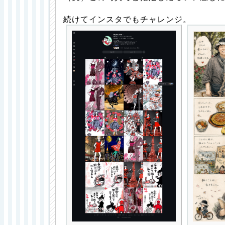
続けてインスタでもチャレンジ。