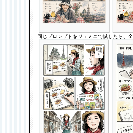
同じプロンプトをジェミニで試したら、