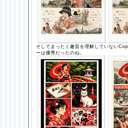
そしてまったく趣旨を理解していないCopi
ーは優秀だったのね。