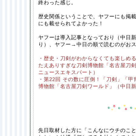
終わった感じ。
歴史関係ということで、ヤフーにも掲載
にも載せられてよかった！
ヤフーは導入記事となっており（中日
り）、ヤフー→中日の順で読むのがお
・歴史・刀剣がわからなくても楽しめ
たえありすぎな刀剣博物館「名古屋刀
ニュースエキスパート）
・第22回 その数に圧倒！「刀剣」「
博物館「名古屋刀剣ワールド」（中日
先日取材した方に「こんなにウチのこ