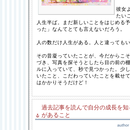
彼女
たい
人生半ば。まだ新しいことをはじめる予
った」なんてとても言えないだろう。
人の数だけ人生がある。人と違っても
その昔凝っていたことが、今だからこ
づき、写真を探そうとしたら目の前の
ルに入っていて、秒で見つかった。少
いたこと、こだわっていたことを載せ
はかかりそうだけど！
過去記事を読んで自分の成長を知
があること
author