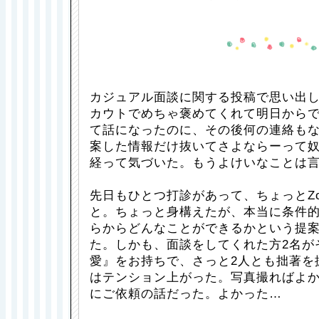
カジュアル面談に関する投稿で思い出し
カウトでめちゃ褒めてくれて明日から
て話になったのに、その後何の連絡も
案した情報だけ抜いてさよならーって
経って気づいた。もうよけいなことは
先日もひとつ打診があって、ちょっとZ
と。ちょっと身構えたが、本当に条件
らからどんなことができるかという提
た。しかも、面談をしてくれた方2名が
愛』をお持ちで、さっと2人とも拙著を
はテンション上がった。写真撮ればよ
にご依頼の話だった。よかった…