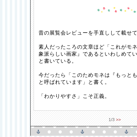
昔の展覧会レビューを手直しして載せ
素人だったころの文章ほど「これがモ
象派らしい画家』であるといわしめて
と書いている。
今だったら「このためモネは『もっと
と呼ばれています」と書く。
「わかりやすさ」こそ正義。
1/3
>>