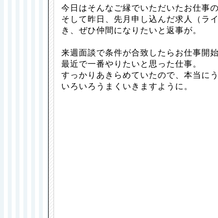
今日はそんなご縁でいただいたお仕事
そして昨日、先月申し込んだ求人（ラ
き、ぜひ仲間になりたいと返事が。
来週面談で条件が合致したらお仕事開
最近で一番やりたいと思った仕事。
すっかりあきらめていたので、本当に
いろいろうまくいきますように。