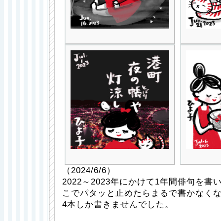
（2024/6/6）
2022～2023年にかけて1年間俳句を
こでパタッと止めたらまるで書かなくな
4本しか書きませんでした。