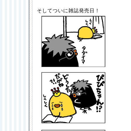
そしてついに雑誌発売日！