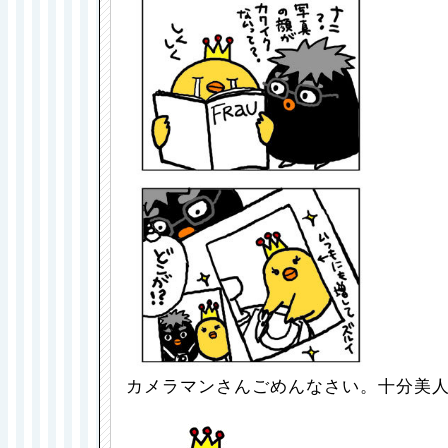
カメラマンさんごめんなさい。十分美