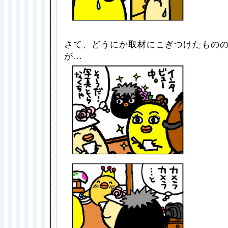
さて、どうにか取材にこぎつけたもの
が…