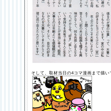
そして、取材当日の4コマ漫画まで描い