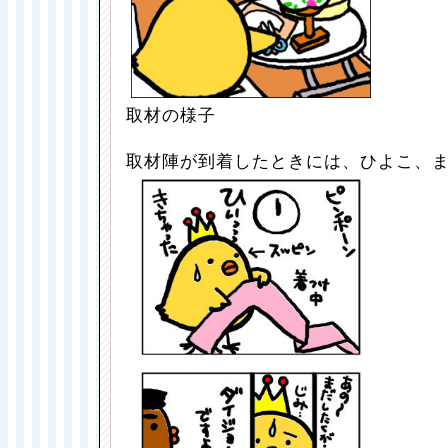
取材の様子
取材陣が到着したときには、ひよこ、