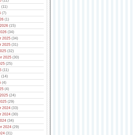
6
(11)
6
(11)
6
(7)
26
(1)
 2026
(15)
2026
(34)
r 2025
(34)
r 2025
(31)
2025
(32)
r 2025
(30)
025
(25)
5
(11)
5
(14)
5
(4)
25
(4)
 2025
(24)
2025
(29)
r 2024
(33)
r 2024
(30)
2024
(34)
r 2024
(29)
024
(31)