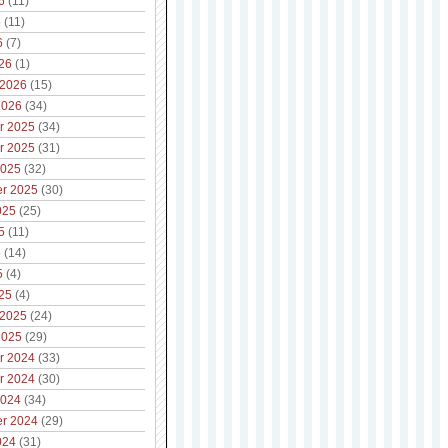
6
(11)
6
(11)
6
(7)
26
(1)
 2026
(15)
2026
(34)
r 2025
(34)
r 2025
(31)
2025
(32)
r 2025
(30)
025
(25)
5
(11)
5
(14)
5
(4)
25
(4)
 2025
(24)
2025
(29)
r 2024
(33)
r 2024
(30)
2024
(34)
r 2024
(29)
024
(31)