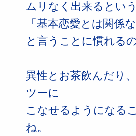
ムリなく出来るとい
「基本恋愛とは関係
と言うことに慣れる
異性とお茶飲んだり
ツーに
こなせるようになる
ね。