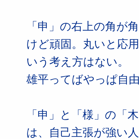
「申」の右上の角が
けど頑固。丸いと応
いう考え方はない。
雄平ってばやっぱ自
「申」と「様」の「
は、自己主張が強い人