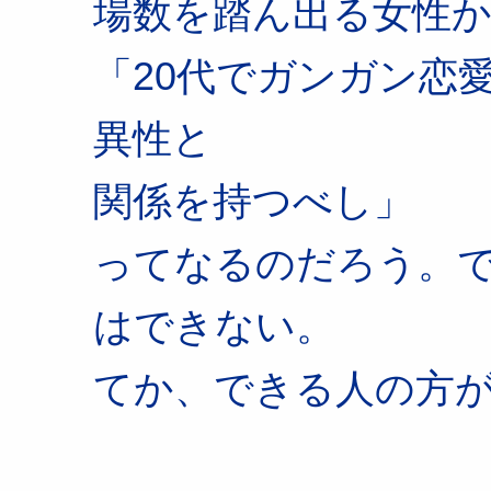
場数を踏ん出る女性
「20代でガンガン恋
異性と
関係を持つべし」
ってなるのだろう。
はできない。
てか、できる人の方