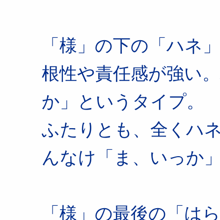
「様」の下の「ハネ
根性や責任感が強い
か」というタイプ。
ふたりとも、全くハ
んなけ「ま、いっか
「様」の最後の「は