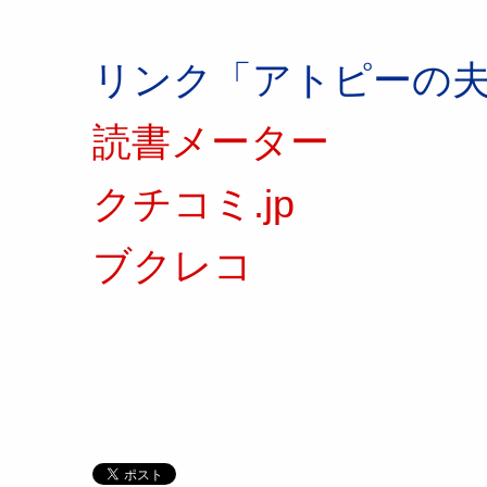
リンク「アトピーの
読書メーター
クチコミ.jp
ブクレコ