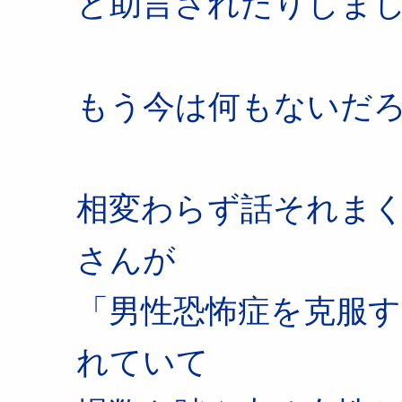
と助言されたりしま
もう今は何もないだ
相変わらず話それまく
さんが
「男性恐怖症を克服
れていて