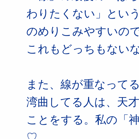
わりたくない」とい
のめりこみやすいの
これもどっちもない
また、線が重なって
湾曲してる人は、天
ことをする。私の「
♡