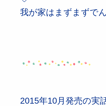
我が家はまずまずで
2015年10月発売の