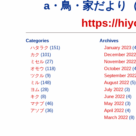
a・鳥・家だより（atel
https://hi
Categories
Archives
ハタラク
(151)
January 2023
(4
カク
(101)
December 2022
ミセル
(27)
November 2022
オモウ
(118)
October 2022
(4
ツクル
(9)
September 202
ミル
(148)
August 2022
(5)
ヨム
(28)
July 2022
(3)
キク
(8)
June 2022
(4)
マナブ
(46)
May 2022
(3)
アソブ
(36)
April 2022
(4)
March 2022
(8)
February 2022
(
January 2022
(6