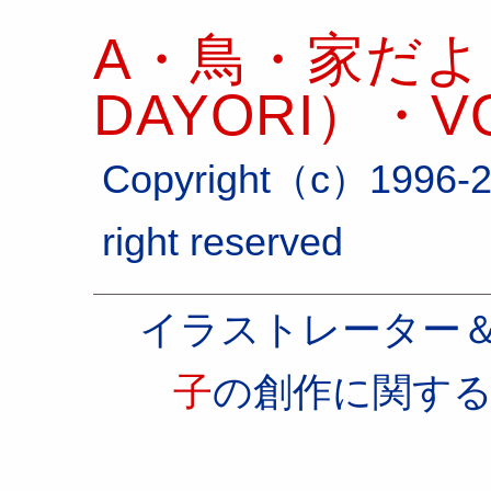
A・鳥・家だより
DAYORI）・VO
Copyright（c）1996-2
right reserved
イラストレーター
子
の創作に関す