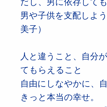
だし、男に依存して
男や子供を支配しよ
美子）
人と違うこと、自分
てもらえること
自由にしなやかに、
きっと本当の幸せ。