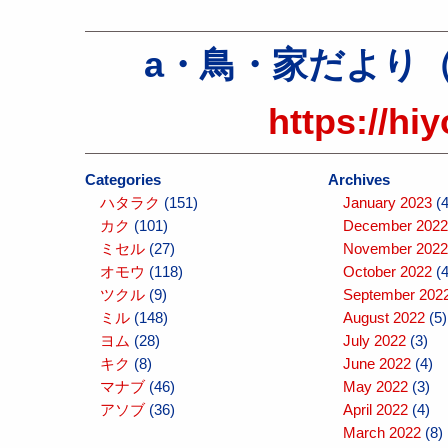
a・鳥・家だより（atel
https://hi
Categories
Archives
ハタラク
(151)
January 2023
(4
カク
(101)
December 2022
ミセル
(27)
November 2022
オモウ
(118)
October 2022
(4
ツクル
(9)
September 202
ミル
(148)
August 2022
(5)
ヨム
(28)
July 2022
(3)
キク
(8)
June 2022
(4)
マナブ
(46)
May 2022
(3)
アソブ
(36)
April 2022
(4)
March 2022
(8)