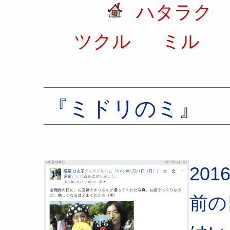
ハタラク
ツクル
ミル
『ミドリのミ』
2016
前の