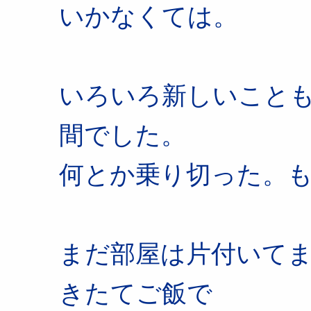
いかなくては。
いろいろ新しいこと
間でした。
何とか乗り切った。
まだ部屋は片付いて
きたてご飯で