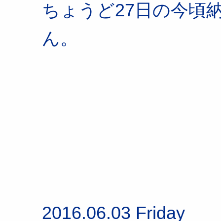
ちょうど27日の今頃
ん。
2016.06.03 Friday