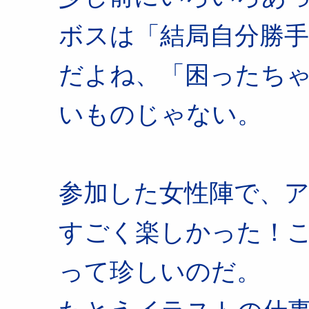
ボスは「結局自分勝
だよね、「困ったち
いものじゃない。
参加した女性陣で、
すごく楽しかった！
って珍しいのだ。