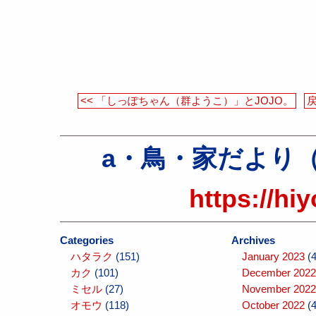
<< 「しっぽちゃん（群ようこ）」とJOJO。
a・鳥・家だより（atel
https://hi
Categories
Archives
ハタラク
(151)
January 2023
(4
カク
(101)
December 2022
ミセル
(27)
November 2022
オモウ
(118)
October 2022
(4