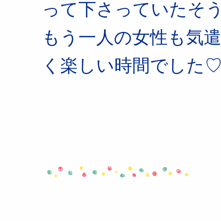
って下さっていたそ
もう一人の女性も気
く楽しい時間でした