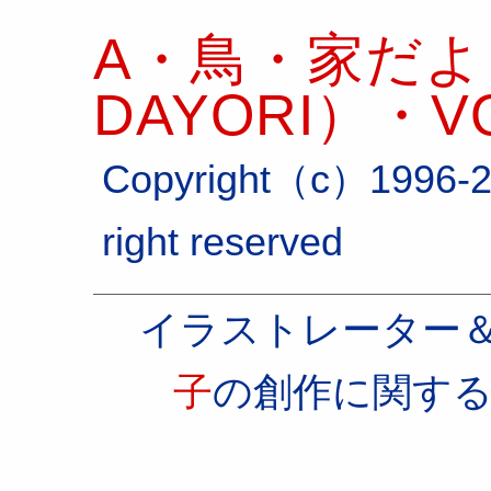
A・鳥・家だより
DAYORI）・VO
Copyright（c）1996-2
right reserved
イラストレーター
子
の創作に関す