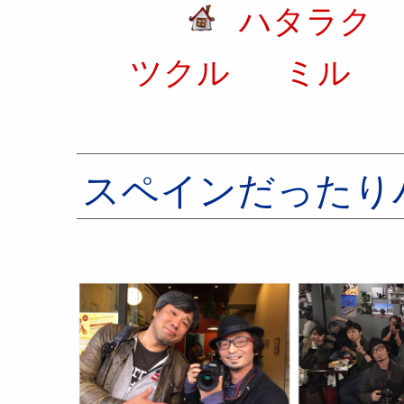
ハタラク
ツクル
ミル
スペインだったり