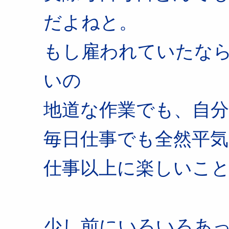
だよねと。
もし雇われていたな
いの
地道な作業でも、自
毎日仕事でも全然平気
仕事以上に楽しいこ
少し前にいろいろあ