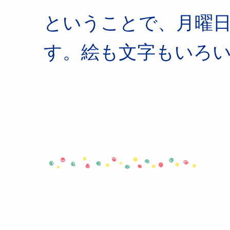
ということで、月曜
す。絵も文字もいろ