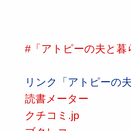
#「アトピーの夫と暮
リンク「アトピーの
読書メーター
クチコミ.jp