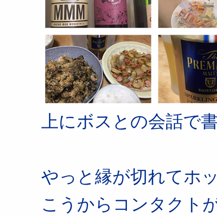
上にボスとの会話で
やっと縁が切れてホ
こうからコンタクト