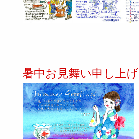
暑中お見舞い申し上げま