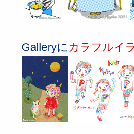
Galleryに
カラフルイ