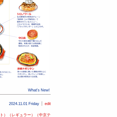
What's New!
2024.11.01 Friday
edit
ラスト）（レギュラー）（中京テ