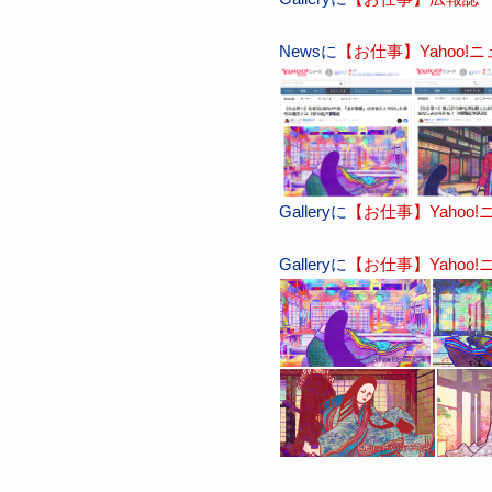
Newsに
【お仕事】Yahoo!
Galleryに
【お仕事】Yahoo
Galleryに
【お仕事】Yahoo