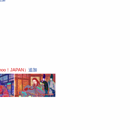
o！JAPAN）
追加