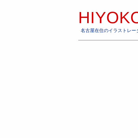
HIYOKO
名古屋在住のイラストレータ