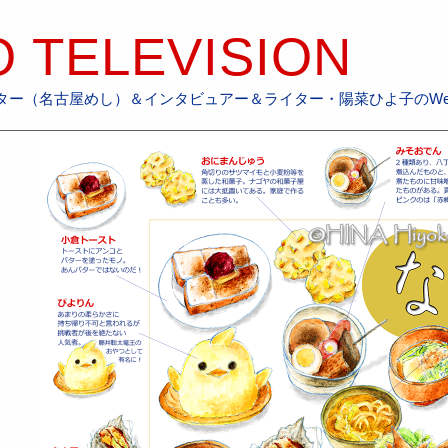
 TELEVISION
ー（名古屋めし）＆インタビュアー＆ライター・陽菜ひよ子のWebs