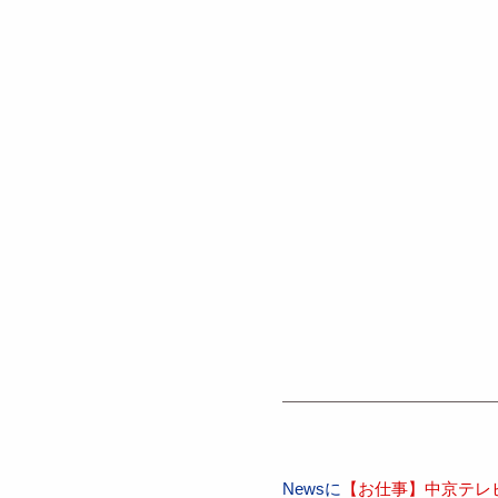
Newsに
【お仕事】中京テレビ