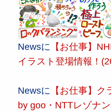
Newsに
【お仕事】NH
イラスト登場情報！(2
Newsに
【お仕事】クラ
by goo・NTTレゾ