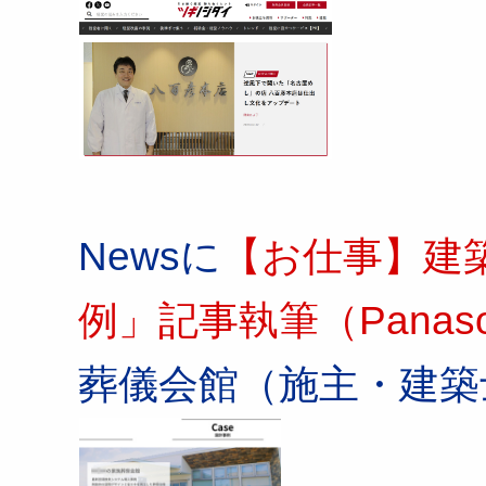
Newsに
【お仕事】建
例」記事執筆（Panaso
葬儀会館（施主・建築