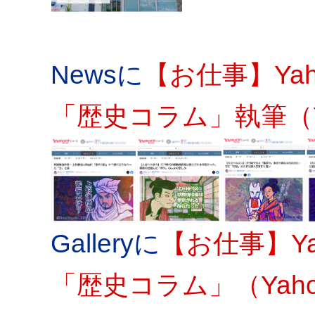
Newsに
【お仕事】Ya
「歴史コラム」執筆（Ya
Galleryに
【お仕事】Y
「歴史コラム」（Yaho