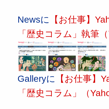
Newsに
【お仕事】Ya
「歴史コラム」執筆（Ya
Galleryに
【お仕事】Y
「歴史コラム」（Yaho