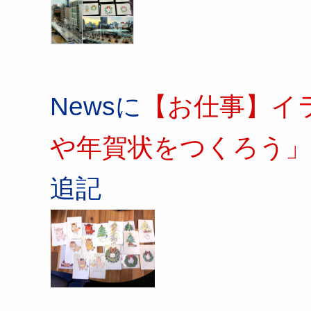
Newsに
【お仕事】イ
や年賀状をつくろう」
追記