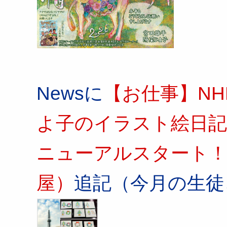
Newsに
【お仕事】N
よ子のイラスト絵日記」
ニューアルスタート！
屋）
追記（今月の生徒