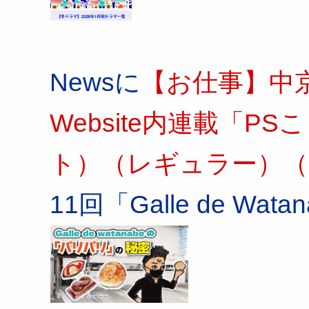
Newsに
【お仕事】中
Website内連載「
ト）（レギュラー）（
11回「Galle de Wa