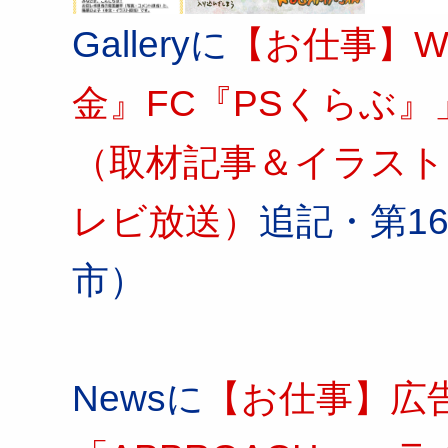
Galleryに
【お仕事】W
金』FC『PSくらぶ
（取材記事＆イラスト
レビ放送）
追記・第1
市）
Newsに
【お仕事】広