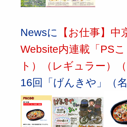
Newsに
【お仕事】中
Website内連載「
ト）（レギュラー）（
16回「げんきや」（