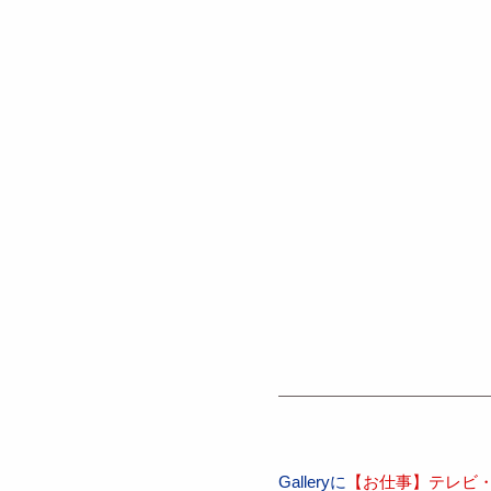
Galleryに
【お仕事】テレビ・