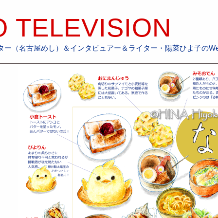
 TELEVISION
ー（名古屋めし）＆インタビュアー＆ライター・陽菜ひよ子のWebs