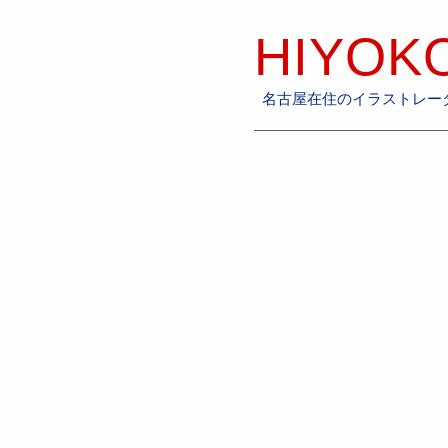
HIYOKO
名古屋在住のイラストレータ