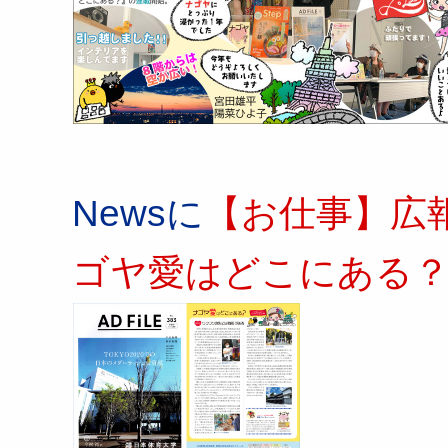
Newsに
【お仕事】広報
ゴヤ愛はどこにある？