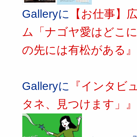
Galleryに
【お仕事】広
ム「ナゴヤ愛はどこに
の先には有松がある』
Galleryに
『インタビ
タネ、見つけます」』