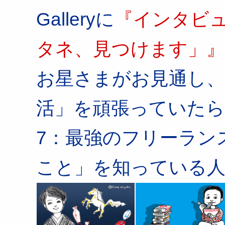
Galleryに
『インタビ
タネ、見つけます」』
お星さまがお見通し、
活」を頑張っていたら
7：最強のフリーラン
こと」を知っている人