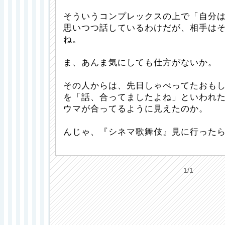
そういうコンプレックスの上で「自分
思いつつ話しているわけだが、相手は
ね。
ま、あんま気にしても仕方がないか。
その人からは、先日しゃべってたおも
を「話、合ってましたよね」といわれ
ウマが合ってるように見えたのか。
んじゃ、『シネマ歌舞伎』見に行った
1/1