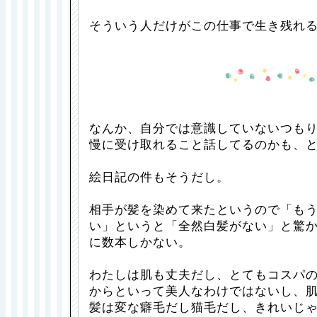
そういう人だけがこの仕事で生き残れ
なんか、自分では意識していないつも
慢に受け取れること話してるのかも、
絵日記の件もそうだし。
相手が髪を染めて来たというので「も
い」というと「全然白髪がない」と驚
に数本しかない。
わたしは肌も丈夫だし、とてもコスパ
からといって美人なわけではないし、
髪は変な癖毛だし猫毛だし、きれいじ