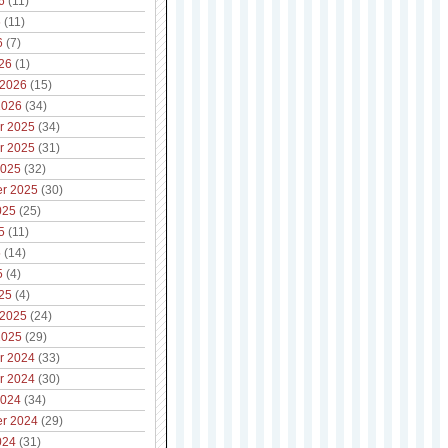
6
(11)
6
(11)
6
(7)
26
(1)
 2026
(15)
2026
(34)
r 2025
(34)
r 2025
(31)
2025
(32)
r 2025
(30)
025
(25)
5
(11)
5
(14)
5
(4)
25
(4)
 2025
(24)
2025
(29)
r 2024
(33)
r 2024
(30)
2024
(34)
r 2024
(29)
024
(31)