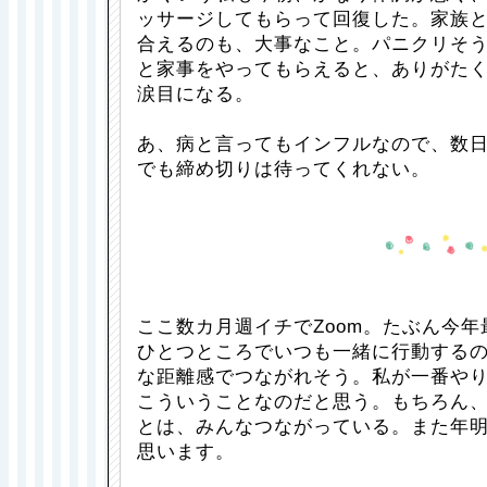
ッサージしてもらって回復した。家族
合えるのも、大事なこと。パニクリそ
と家事をやってもらえると、ありがた
涙目になる。
あ、病と言ってもインフルなので、数
でも締め切りは待ってくれない。
ここ数カ月週イチでZoom。たぶん今年
ひとつところでいつも一緒に行動する
な距離感でつながれそう。私が一番や
こういうことなのだと思う。もちろん
とは、みんなつながっている。また年
思います。