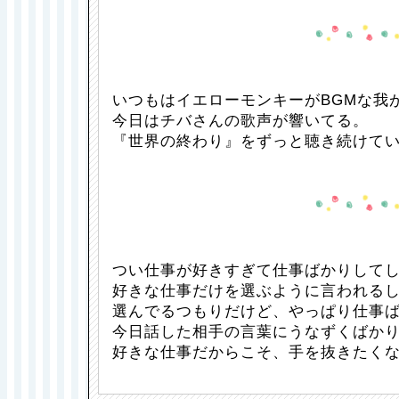
いつもはイエローモンキーがBGMな我
今日はチバさんの歌声が響いてる。
『世界の終わり』をずっと聴き続けて
つい仕事が好きすぎて仕事ばかりして
好きな仕事だけを選ぶように言われる
選んでるつもりだけど、やっぱり仕事
今日話した相手の言葉にうなずくばか
好きな仕事だからこそ、手を抜きたく