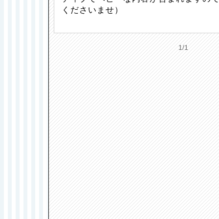
くださいませ）
1/1