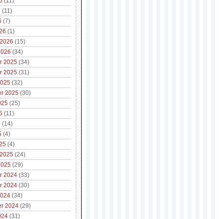
6
(11)
6
(11)
6
(7)
26
(1)
 2026
(15)
2026
(34)
r 2025
(34)
r 2025
(31)
2025
(32)
r 2025
(30)
025
(25)
5
(11)
5
(14)
5
(4)
25
(4)
 2025
(24)
2025
(29)
r 2024
(33)
r 2024
(30)
2024
(34)
r 2024
(29)
024
(31)