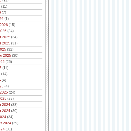
6
(11)
6
(11)
6
(7)
26
(1)
 2026
(15)
2026
(34)
r 2025
(34)
r 2025
(31)
2025
(32)
r 2025
(30)
025
(25)
5
(11)
5
(14)
5
(4)
25
(4)
 2025
(24)
2025
(29)
r 2024
(33)
r 2024
(30)
2024
(34)
r 2024
(29)
024
(31)