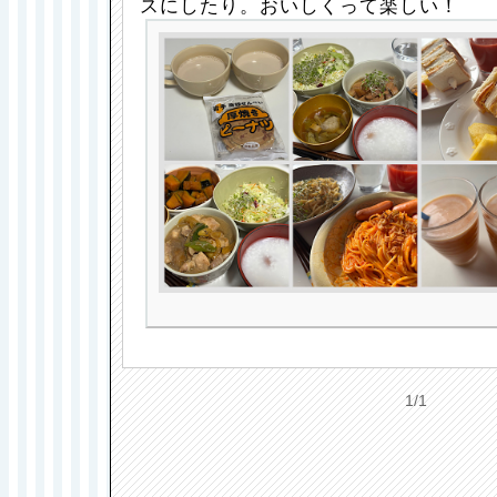
スにしたり。おいしくって楽しい！
1/1