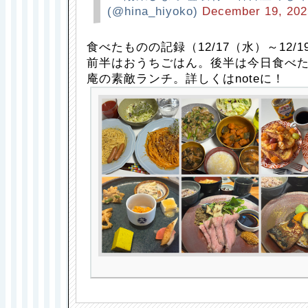
(@hina_hiyoko)
December 19, 202
食べたものの記録（12/17（水）～12/
前半はおうちごはん。後半は今日食べた
庵の素敵ランチ。詳しくはnoteに！