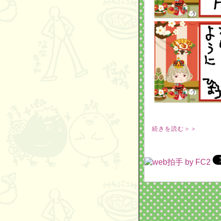
続きを読む＞＞