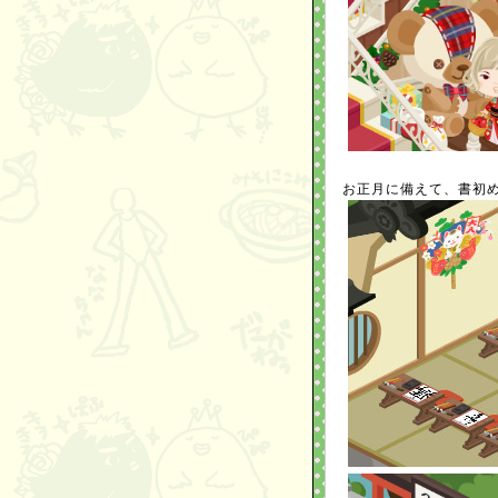
お正月に備えて、書初