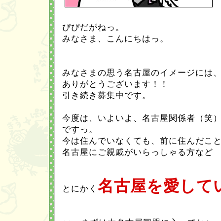
ぴぴだがねっ。
みなさま、こんにちはっ。
みなさまの思う名古屋のイメージには
ありがとうございます！！
引き続き募集中です。
今度は、いよいよ、名古屋関係者（笑
ですっ。
今は住んでいなくても、前に住んだこ
名古屋にご親戚がいらっしゃる方など
名古屋を愛して
とにかく