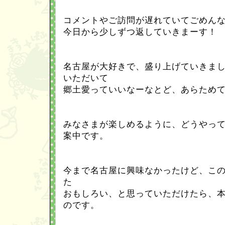
コメントやご訪問が遅れていてごめん
今日から少しずつ返していきまーす！
名古屋が大好きで、盛り上げていきま
いただいて
郷土愛っていいなーなとど、あらため
みなさまが楽しめるように、どうやっ
案中です。
今まで名古屋に興味なかったけど、こ
た
おもしろい、と思っていただけたら、
のです。