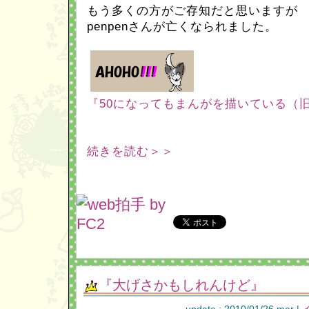
もう多くの方がご存知だと思いますが
penpenさんが亡くなられました。
『50になってもまんがを描いている（旧A
続きを読む＞＞
『大げさかもしれんけど』