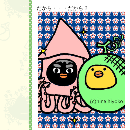
だから・・・だから？