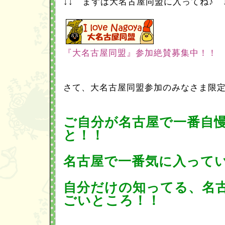
↓↓ まずは大名古屋同盟に入ってね♪ ↓
『大名古屋同盟』参加絶賛募集中！！
さて、大名古屋同盟参加のみなさま限
ご自分が名古屋で一番自
と！！
名古屋で一番気に入って
自分だけの知ってる、名
ごいところ！！