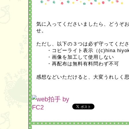
気に入ってくださいましたら、どうぞ
せ。
ただし、以下の３つは必ず守ってくだ
・コピーライト表示（(c)hina hiy
・画像を加工して使用しない
・再配布は無料有料問わず不可
感想などいただけると、大変うれしく