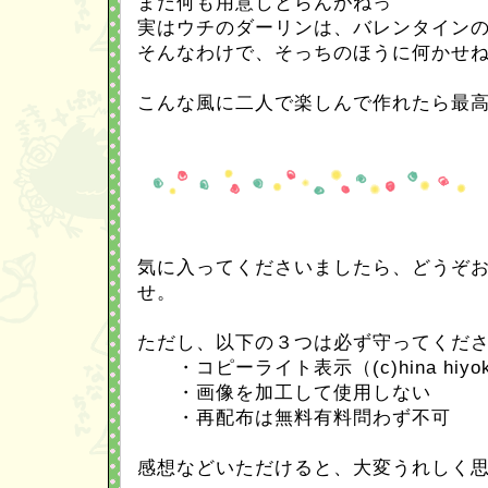
まだ何も用意しとらんがねっ
実はウチのダーリンは、バレンタイン
そんなわけで、そっちのほうに何かせ
こんな風に二人で楽しんで作れたら最高
気に入ってくださいましたら、どうぞ
せ。
ただし、以下の３つは必ず守ってくだ
・コピーライト表示（(c)hina hiy
・画像を加工して使用しない
・再配布は無料有料問わず不可
感想などいただけると、大変うれしく