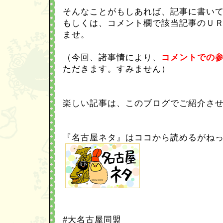
そんなことがもしあれば、記事に書い
もしくは、コメント欄で該当記事のＵ
ませ。
（今回、諸事情により、
コメントでの
ただきます。すみません）
楽しい記事は、このブログでご紹介させ
『名古屋ネタ』はココから読めるがね
#大名古屋同盟