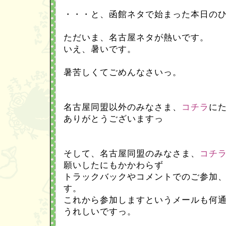
・・・と、函館ネタで始まった本日の
ただいま、名古屋ネタが熱いです。
いえ、暑いです。
暑苦しくてごめんなさいっ。
名古屋同盟以外のみなさま、
コチラ
に
ありがとうございますっ
そして、名古屋同盟のみなさま、
コチ
願いしたにもかかわらず
トラックバックやコメントでのご参加
す。
これから参加しますというメールも何
うれしいですっ。