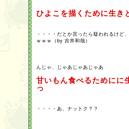
ひよこを描くために生き
・・・・だとか言ったら疑われるけど
ｗｗｗ（by 吉井和哉）
んじゃ、じゃあじゃあじゃあ
甘いもん食べるためにに
っ
・・・・あ、ナットク？？