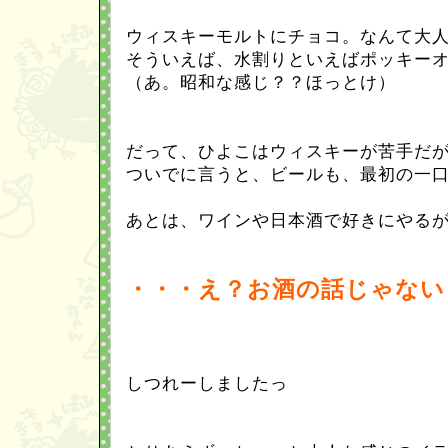
ウィスキーモルトにチョコ。なんて大
そういえば、水割りといえばポッキー
（あ。昭和な感じ？？ほっとけ）
だって、ひよこはウィスキーが苦手だ
ついでに言うと、ビールも、最初の一
あとは、ワインや日本酒で好きにやる
・・・え？お酒の話じゃない
しつれーしましたっ