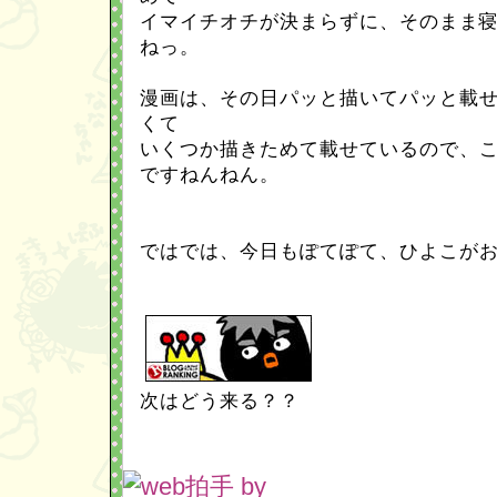
イマイチオチが決まらずに、そのまま
ねっ。
漫画は、その日パッと描いてパッと載
くて
いくつか描きためて載せているので、
ですねんねん。
ではでは、今日もぽてぽて、ひよこが
次はどう来る？？