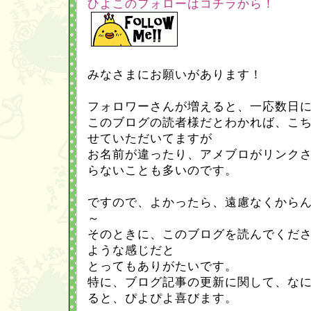
ひよこのフォローはコチラから！
みなさまにお願いがあります！
フォロワーさんが増えると、一応数日
このブログの読者様だとわかれば、こ
せていただいてますが
お名前が違ったり、アメブロがリンク
らないことも多いのです。
ですので、よかったら、遠慮なくから
～
そのときに、このブログを読んでくだ
ような感じだと
とってもありがたいです。
特に、ブログ記事の更新に関して、な
ると、ぴよぴよ喜びます。