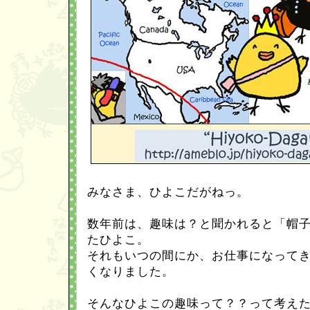
みなさま、ひよこだがねっ。
数年前は、趣味は？と聞かれると「帽
たひよこ。
それもいつの間にか、お仕事になって
くなりました。
そんなひよこの趣味って？？って考え