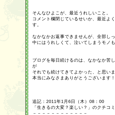
そんなひよこが、最近うれしいこと。
コメント欄閉じているせいか、最近よ
す。
なかなかお返事できませんが、全部し
中にはうれしくて、泣いてしまうモノ
ブログを毎日続けるのは、なかなか苦
が
それでも続けてきてよかった、と思い
本当にみなさまありがとうございます
追記：2011年1月6日（木）08：00
「生きるの大変？楽しい？」のクチコ
－－－－－－－－－－－－