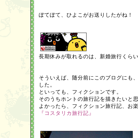
ぽてぽて、ひよこがお送りしたがね！
長期休みが取れるのは、新婚旅行くら
そういえば、随分前にこのブログにも
した。
といっても、フィクションです。
そのうちホントの旅行記を描きたいと
よかったら、フィクション旅行記、お
『コスタリカ旅行記』