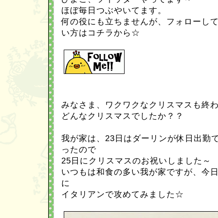
ほぼ毎日つぶやいてます。
何の役にも立ちませんが、フォローし
い方はコチラから☆
みなさま、ワクワクなクリスマスも終
どんなクリスマスでしたか？？
我が家は、23日はダーリンが休日出勤で
ったので
25日にクリスマスのお祝いしました～
いつもは和食の多い我が家ですが、今
に
イタリアンで攻めてみました☆