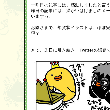
一昨日の記事には、感動しましたと言
昨日の記事には、温かいはげましのメ
いますっ。
お陰さまで、年賀状イラストは、ほぼ
頃？）
さて、先日に引き続き、Twitterの話題