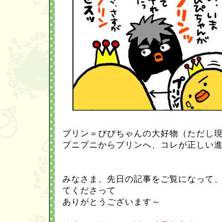
プリン＝ぴぴちゃんの大好物（ただし
プニプニからプリンへ、コレが正しい
みなさま、先日の記事をご覧になって、Tw
てくださって
ありがとうございます～