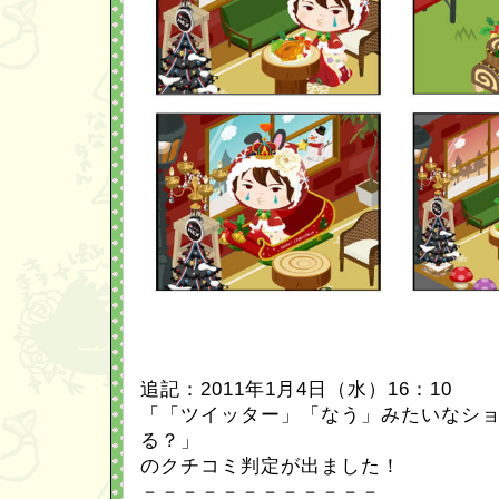
追記：2011年1月4日（水）16：10
「「ツイッター」「なう」みたいなシ
る？」
のクチコミ判定が出ました！
－－－－－－－－－－－－