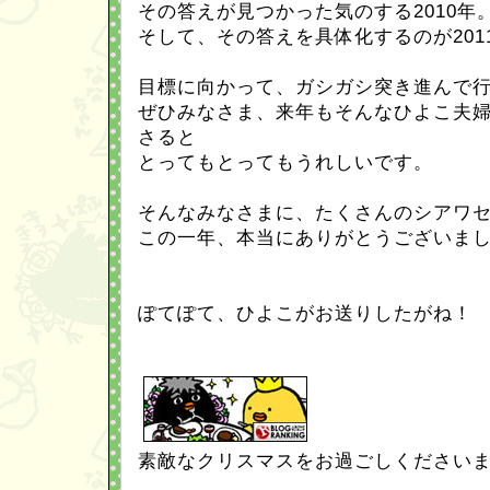
その答えが見つかった気のする2010年
そして、その答えを具体化するのが201
目標に向かって、ガシガシ突き進んで
ぜひみなさま、来年もそんなひよこ夫
さると
とってもとってもうれしいです。
そんなみなさまに、たくさんのシアワ
この一年、本当にありがとうございま
ぽてぽて、ひよこがお送りしたがね！
素敵なクリスマスをお過ごしください