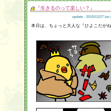
『生きるのって楽しい？』
update : 2010/12/27 lun 
本日は、ちょっと大人な『ひよこだが