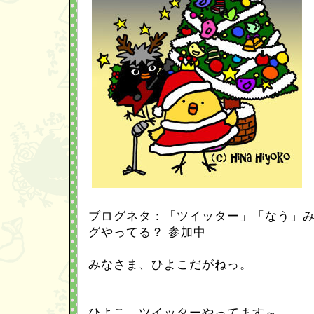
ブログネタ：「ツイッター」「なう」
グやってる？ 参加中
みなさま、ひよこだがねっ。
ひよこ、ツイッターやってます～