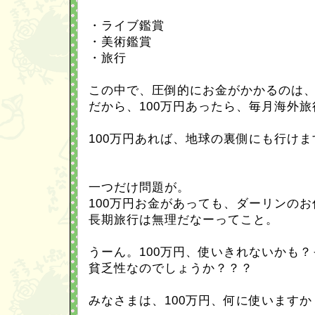
・ライブ鑑賞
・美術鑑賞
・旅行
この中で、圧倒的にお金がかかるのは
だから、100万円あったら、毎月海外旅
100万円あれば、地球の裏側にも行けま
一つだけ問題が。
100万円お金があっても、ダーリンの
長期旅行は無理だなーってこと。
うーん。100万円、使いきれないかも
貧乏性なのでしょうか？？？
みなさまは、100万円、何に使いますか