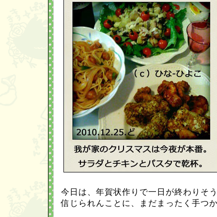
今日は、年賀状作りで一日が終わりそ
信じられんことに、まだまったく手つ