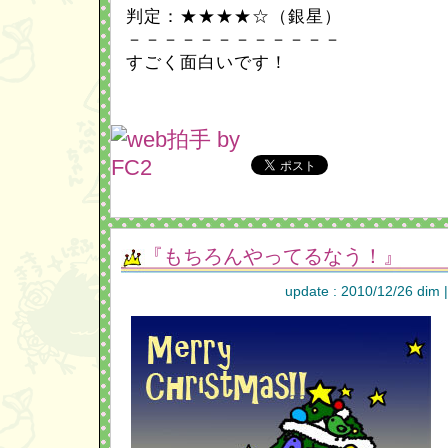
判定：★★★★☆（銀星）
－－－－－－－－－－－－
すごく面白いです！
『もちろんやってるなう！』
update : 2010/12/26 dim 