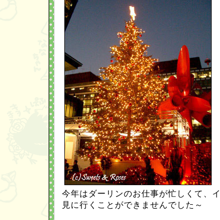
今年はダーリンのお仕事が忙しくて、
見に行くことができませんでした～