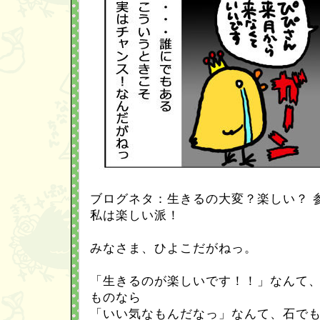
ブログネタ：生きるの大変？楽しい？ 
私は楽しい派！
みなさま、ひよこだがねっ。
「生きるのが楽しいです！！」なんて
ものなら
「いい気なもんだなっ」なんて、石で