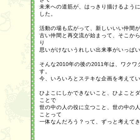
未来への道筋が、はっきり描けるように
した。
活動の場も広がって、新しいいい仲間
古い仲間と再交流が始まって、そこか
り
思いがけないうれしい出来事がいっぱい
そんな2010年の後の2011年は、ワク
す。
今、いろいろとステキな企画を考えて
ひよこにしかできないこと、ひよこと
ことで
世の中の人の役に立つこと、世の中の
ことって
一体なんだろう？って、ずっと考えて