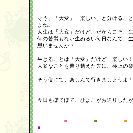
そう、「大変」「楽しい」と分けるこ
よね。
人生は「大変」だけど、だからこそ、
何の苦労もない生ぬるい毎日なんて、
思いませんか？
生きることは「大変」だけど「楽しい
大変なことを乗り越えた先に、極上の
そう信じて、楽しんで行きましょうよ
今日もぽてぽて、ひよこがお送りした
■
■
■
■