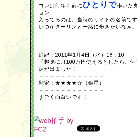
ひとりで
コレは何年も前に
歩いた
ョン。
入ってるのは、当時のサイトの名前で
いつかダーリンと一緒に歩きたいなぁ
追記：2011年1月4日（水）16：10
「趣味に月100万円使えるとしたら、
定が出ました！
－－－－－－－－－－－－
判定：★★★★☆（銀星）
－－－－－－－－－－－－
すごく面白いです！