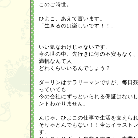
このご時世。
ひよこ、あえて言います。
「生きるのは楽しいです！！」
いい気なわけじゃないです。
今の世の中、先行きに何の不安もなく
満帆なんて人
どれくらいいるんでしょう？
ダーリンはサラリーマンですが、毎日
っていても
今の会社にずっといられる保証はない
ントわかりません。
んじゃ、ひよこの仕事で生活を支えら
そりゃとんでもない！！今はイラスト
す。